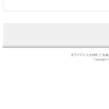
关于17173
|
人才招聘
|
广告服
Copyright © 