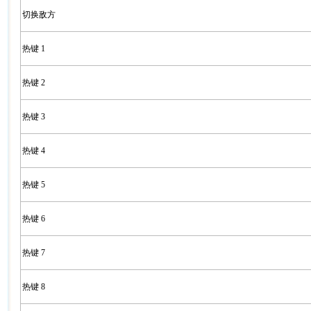
切换敌方
热键 1
热键 2
热键 3
热键 4
热键 5
热键 6
热键 7
热键 8