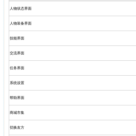
人物状态界面
人物装备界面
技能界面
交流界面
任务界面
系统设置
帮助界面
商城市集
切换友方