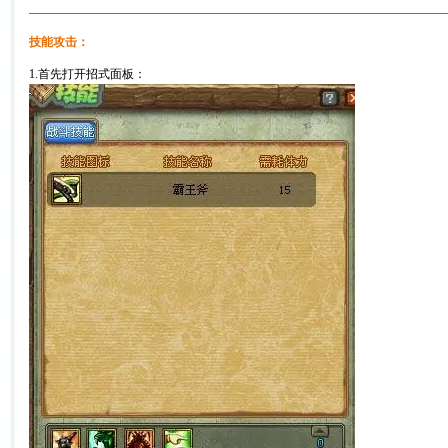
技能攻击：
1.首先打开招式面板：