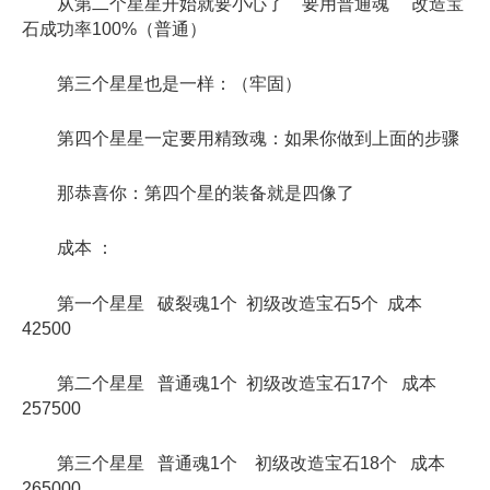
从第二个星星开始就要小心了 要用普通魂 改造宝
石成功率100%（普通）
第三个星星也是一样：（牢固）
第四个星星一定要用精致魂：如果你做到上面的步骤
那恭喜你：第四个星的装备就是四像了
成本 ：
第一个星星 破裂魂1个 初级改造宝石5个 成本
42500
第二个星星 普通魂1个 初级改造宝石17个 成本
257500
第三个星星 普通魂1个 初级改造宝石18个 成本
265000