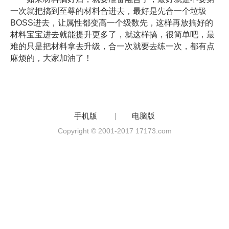
一次就把搞到至尊的材料合进去，最好是先合一个垃圾
BOSS进去，让属性都变高一个级数先，这样再放搞好的
材料宝宝进去就能提升更多了，就这样搞，很简单吧，最
难的只是把材料拿去升级，合一次就要去练一次，都有点
麻烦的，大家加油了！
手机版
|
电脑版
Copyright © 2001-2017 17173.com