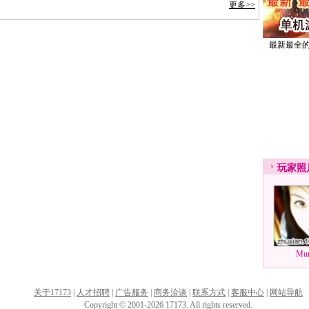
更多>>
最新最全
玩家
照
Mu
关于17173
|
人才招聘
|
广告服务
|
商务洽谈
|
联系方式
|
客服中心
|
网站导航
Copyright © 2001-2026 17173. All rights reserved.